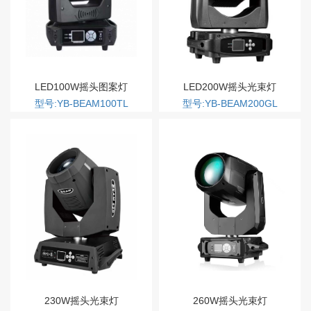
LED100W摇头图案灯
LED200W摇头光束灯
型号:YB-BEAM100TL
型号:YB-BEAM200GL
230W摇头光束灯
260W摇头光束灯