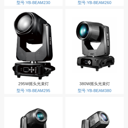
型号:YB-BEAM230
型号:YB-BEAM260
295W摇头光束灯
380W摇头光束灯
型号:YB-BEAM295
型号:YB-BEAM380