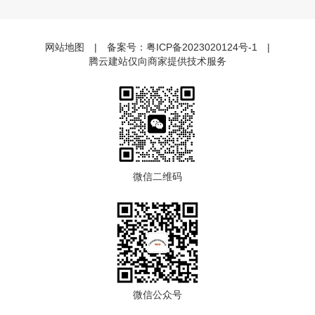
网站地图
|
备案号：
粤ICP备2023020124号-1
|
腾云建站仅向商家提供技术服务
微信二维码
微信公众号