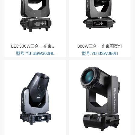
LED300W三合一光束图案灯
380W三合一光束图案灯
型号:YB-BSW300HL
型号:YB-BSW380H