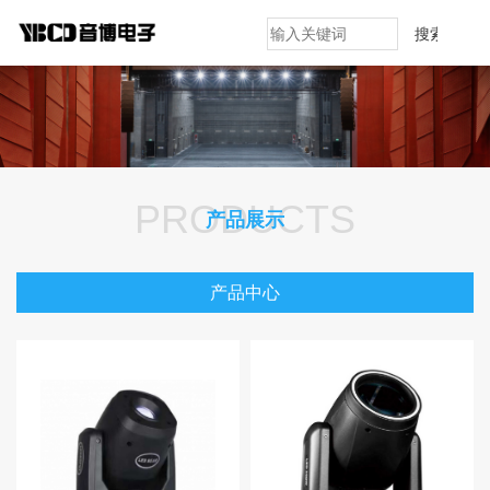
搜索
PRODUCTS
产品展示
产品中心