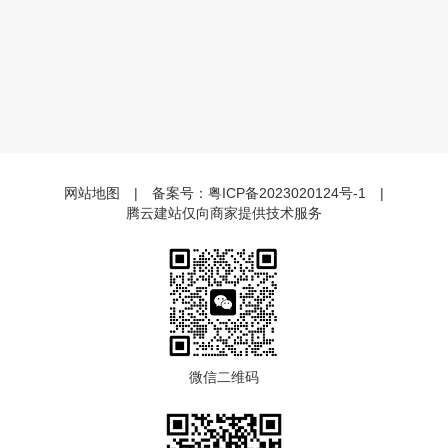
网站地图
|
备案号：
粤ICP备2023020124号-1
|
腾云建站仅向商家提供技术服务
微信二维码