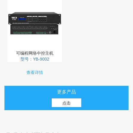
可编程网络中控主机
型号：YB-9002
查看详情
更多产品
点击