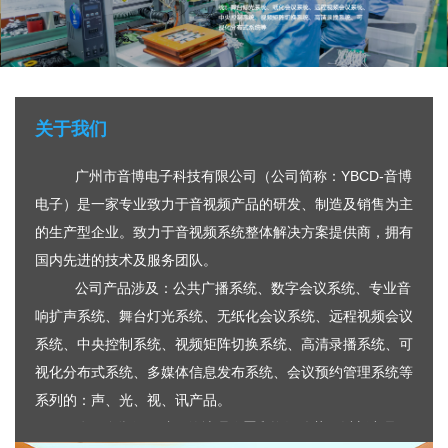
关于我们
广州市音博电子科技有限公司（公司简称：YBCD-音博
电子）是一家专业致力于音视频产品的研发、制造及销售为主
的生产型企业。致力于音视频系统整体解决方案提供商，拥有
国内先进的技术及服务团队。
公司产品涉及：公共广播系统、数字会议系统、专业音
响扩声系统、舞台灯光系统、无纸化会议系统、远程视频会议
系统、中央控制系统、视频矩阵切换系统、高清录播系统、可
视化分布式系统、多媒体信息发布系统、会议预约管理系统等
系列的：声、光、视、讯产品。
公司依靠得天独厚的地理位置和资源优势，以新产品、