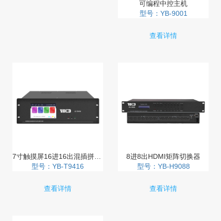
可编程中控主机
型号：YB-9001
查看详情
7寸触摸屏16进16出混插拼接无缝矩阵切换器
8进8出HDMI矩阵切换器
型号：YB-T9416
型号：YB-H9088
查看详情
查看详情