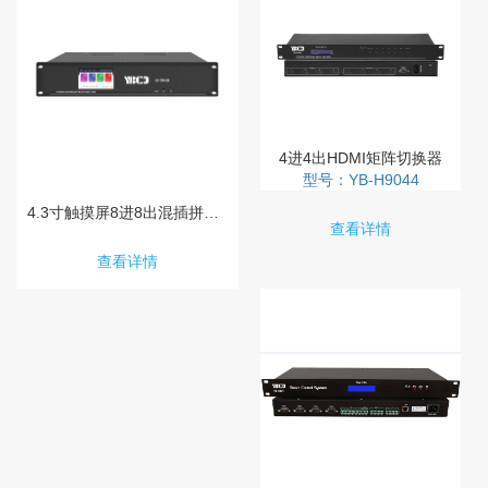
4进4出HDMI矩阵切换器
型号：YB-H9044
4.3寸触摸屏8进8出混插拼接无缝矩阵切换器
查看详情
查看详情