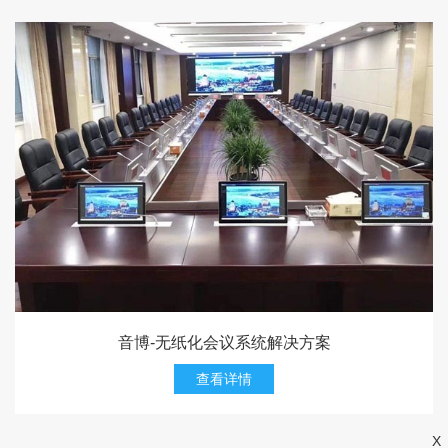
音博-无纸化会议系统解决方案
查看详情
X