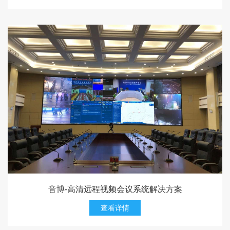
音博-高清远程视频会议系统解决方案
查看详情