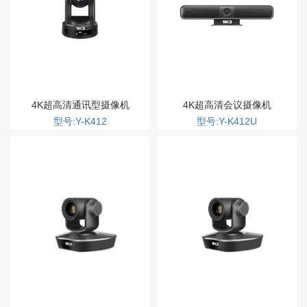
4K超高清通讯型摄像机
4K超高清会议摄像机
型号:Y-K412
型号:Y-K412U