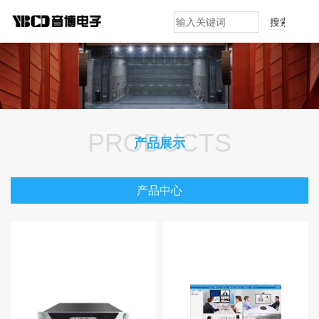
搜索
PRODUCTS
产品展示
产品中心