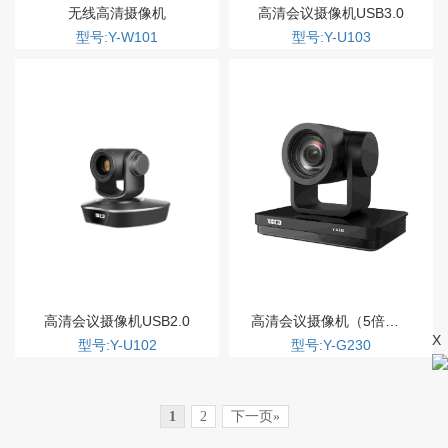
无线高清摄像机
高清会议摄像机USB3.0
型号:Y-W101
型号:Y-U103
高清会议摄像机USB2.0
高清会议摄像机（5倍、10倍、12倍、20倍、30倍多种光学变焦）
X
型号:Y-U102
型号:Y-G230
1
2
下一页»