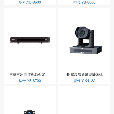
型号:YB-8500
型号:YB-8600
三进三出高清视频会议终端
4K超高清通讯型摄像机
型号:YB-8700
型号:Y-K412A