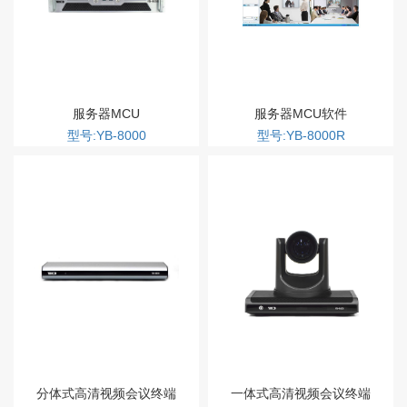
服务器MCU
服务器MCU软件
型号:YB-8000
型号:YB-8000R
分体式高清视频会议终端
一体式高清视频会议终端