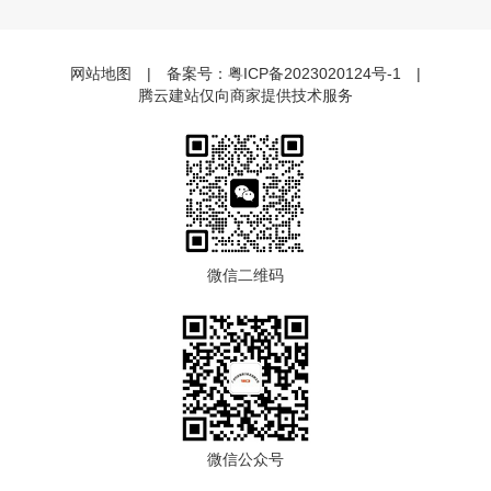
网站地图
|
备案号：
粤ICP备2023020124号-1
|
腾云建站仅向商家提供技术服务
微信二维码
微信公众号