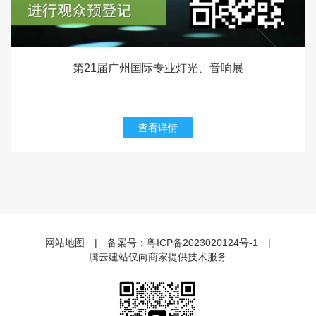
第21届广州国际专业灯光、音响展
查看详情
网站地图
|
备案号：
粤ICP备2023020124号-1
|
腾云建站仅向商家提供技术服务