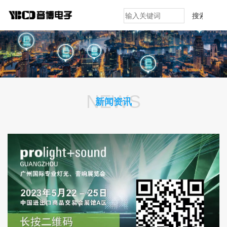
搜索
NEWS
新闻资讯